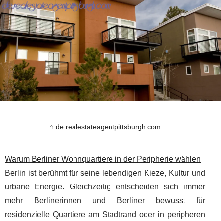
de.realestateagentpittsburgh.com
Warum Berliner Wohnquartiere in der Peripherie wählen
Berlin ist berühmt für seine lebendigen Kieze, Kultur und
urbane Energie. Gleichzeitig entscheiden sich immer
mehr Berlinerinnen und Berliner bewusst für
residenzielle Quartiere am Stadtrand oder in peripheren